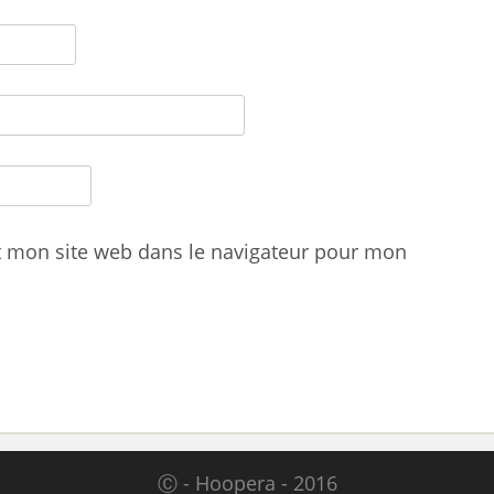
t mon site web dans le navigateur pour mon
Ⓒ - Hoopera - 2016