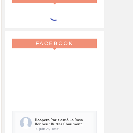
FACEBOOK
Hoopera Paris
est à La Rosa
Bonheur Buttes Chaumont.
02 juin 26, 18:05