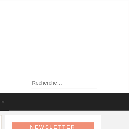
S
NEWSLETTER