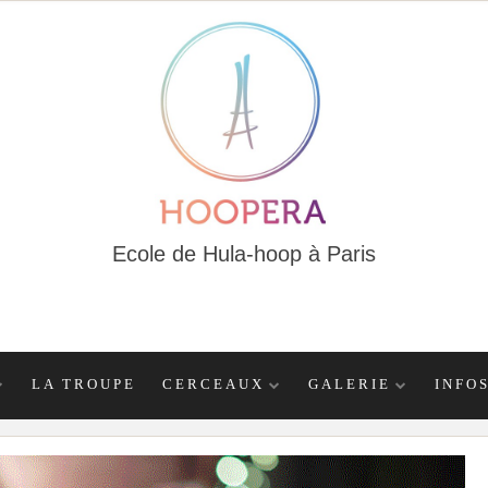
Ecole de Hula-hoop à Paris
LA TROUPE
CERCEAUX
GALERIE
INFO