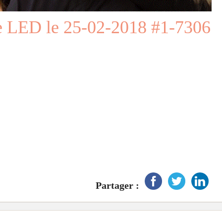
e LED le 25-02-2018 #1-7306
Partager :