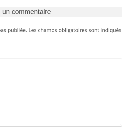
r un commentaire
as publiée.
Les champs obligatoires sont indiqués