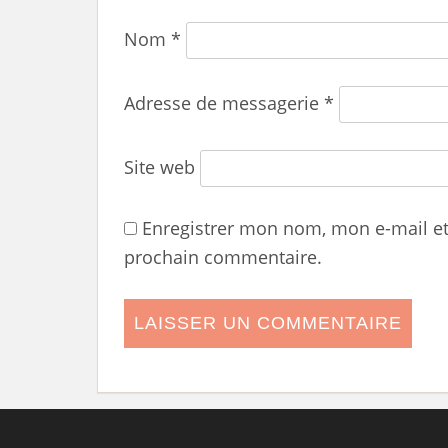
Nom
*
Adresse de messagerie
*
Site web
Enregistrer mon nom, mon e-mail e
prochain commentaire.