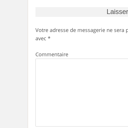
Laisse
Votre adresse de messagerie ne sera p
avec
*
Commentaire