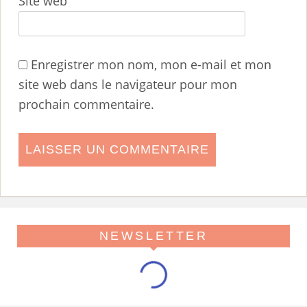
Site web
Enregistrer mon nom, mon e-mail et mon
site web dans le navigateur pour mon
prochain commentaire.
NEWSLETTER