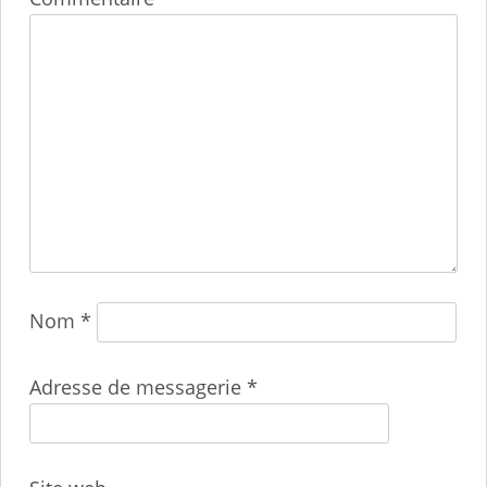
Nom
*
Adresse de messagerie
*