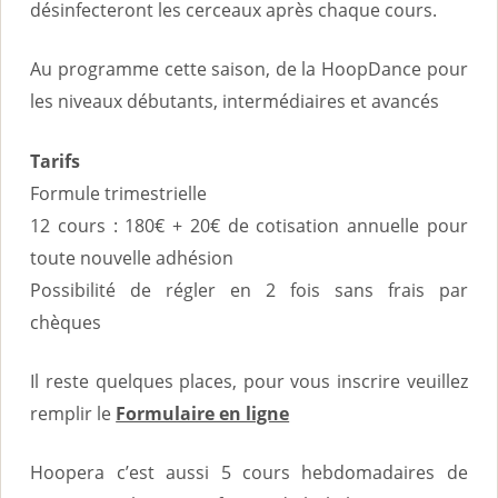
désinfecteront les cerceaux après chaque cours.
Au programme cette saison, de la HoopDance pour
les niveaux débutants, intermédiaires et avancés
Tarifs
Formule trimestrielle
12 cours : 180€ + 20€ de cotisation annuelle pour
toute nouvelle adhésion
Possibilité de régler en 2 fois sans frais par
chèques
Il reste quelques places, pour vous inscrire veuillez
remplir le
Formulaire en ligne
Hoopera c’est aussi 5 cours hebdomadaires de