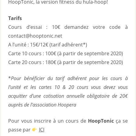
HoopTonic, la version fitness du hula-hoop!
Tarifs
Cours d’essai : 10€ demandez votre code à
contact@hooptonic.net
A l’unité : 15€/12€ (tarif adhérent*)
Carte 10 cours : 100€ (à partir de septembre 2020)
Carte 20 cours : 180€ (à partir de septembre 2020)
*
Pour bénéficier du tarif adhérent pour les cours à
l’unité et les cartes 10 & 20 cours vous devez vous
acquitter d’une cotisation annuelle obligatoire de 20€
auprès de l’association Hoopera
Pour vous inscrire à un cours de
HoopTonic
ça se
passe par
ICI