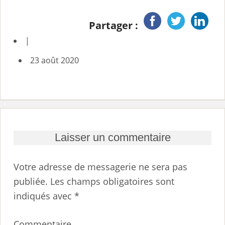
Partager :
|
23 août 2020
Laisser un commentaire
Votre adresse de messagerie ne sera pas
publiée.
Les champs obligatoires sont
indiqués avec
*
Commentaire