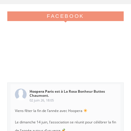
FACEBOOK
Hoopera Paris
est à La Rosa Bonheur Buttes
Chaumont.
02 juin 26, 18:05
Viens fêter la fin de l’année avec Hoopera
Le dimanche 14 juin, l’association se réunit pour célébrer la fin
de l’année autour d’un verre