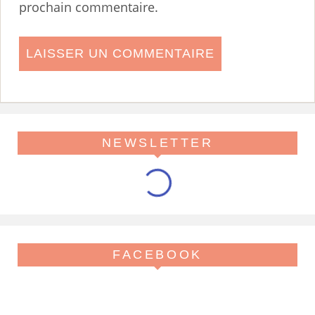
prochain commentaire.
NEWSLETTER
FACEBOOK