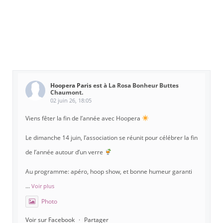
Hoopera Paris
est à La Rosa Bonheur Buttes
Chaumont.
02 juin 26, 18:05
Viens fêter la fin de l’année avec Hoopera
Le dimanche 14 juin, l’association se réunit pour célébrer la fin
de l’année autour d’un verre
Au programme: apéro, hoop show, et bonne humeur garanti
...
Voir plus
Photo
Voir sur Facebook
·
Partager