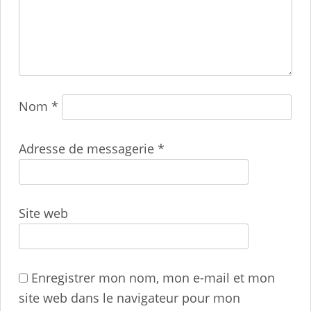
Nom
*
Adresse de messagerie
*
Site web
Enregistrer mon nom, mon e-mail et mon
site web dans le navigateur pour mon